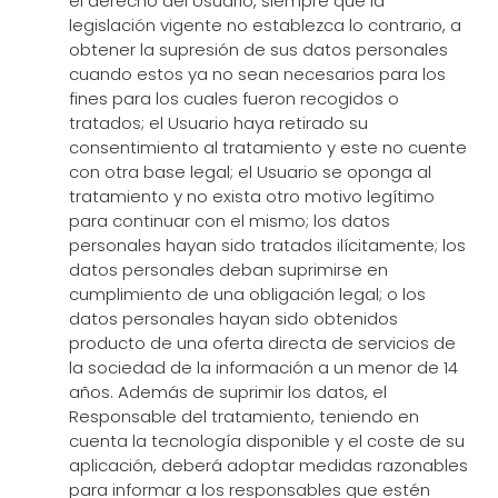
el derecho del Usuario, siempre que la
legislación vigente no establezca lo contrario, a
obtener la supresión de sus datos personales
cuando estos ya no sean necesarios para los
fines para los cuales fueron recogidos o
tratados; el Usuario haya retirado su
consentimiento al tratamiento y este no cuente
con otra base legal; el Usuario se oponga al
tratamiento y no exista otro motivo legítimo
para continuar con el mismo; los datos
personales hayan sido tratados ilícitamente; los
datos personales deban suprimirse en
cumplimiento de una obligación legal; o los
datos personales hayan sido obtenidos
producto de una oferta directa de servicios de
la sociedad de la información a un menor de 14
años. Además de suprimir los datos, el
Responsable del tratamiento, teniendo en
cuenta la tecnología disponible y el coste de su
aplicación, deberá adoptar medidas razonables
para informar a los responsables que estén