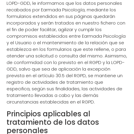
LOPD-GDD, le informamos que los datos personales
recabados por Earmada Psicología, mediante los
formularios extendidos en sus páginas quedarán
incorporados y serán tratados en nuestro fichero con
el fin de poder facilitar, agilizar y cumplir los
compromisos establecidos entre Earmada Psicología
y el Usuario o el mantenimiento de la relación que se
establezca en los formularios que este rellene, o para
atender una solicitud o consulta del mismo. Asimismo,
de conformidad con lo previsto en el RGPD y la LOPD-
GDD, salvo que sea de aplicación la excepción
prevista en el artículo 30.5 del RGPD, se mantiene un
registro de actividades de tratamiento que
especifica, según sus finalidades, las actividades de
tratamiento llevadas a cabo y las demás
circunstancias establecidas en el RGPD.
Principios aplicables al
tratamiento de los datos
personales