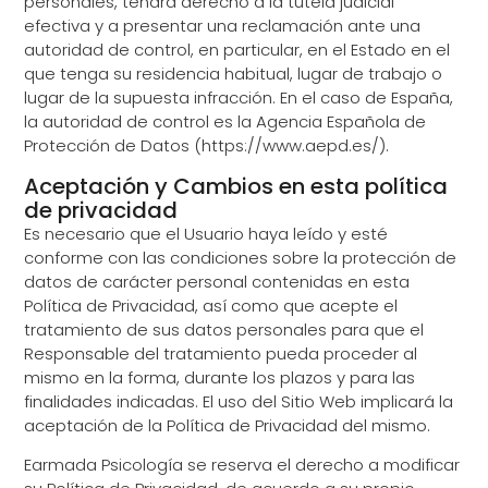
personales, tendrá derecho a la tutela judicial
efectiva y a presentar una reclamación ante una
autoridad de control, en particular, en el Estado en el
que tenga su residencia habitual, lugar de trabajo o
lugar de la supuesta infracción. En el caso de España,
la autoridad de control es la Agencia Española de
Protección de Datos (https://www.aepd.es/).
Aceptación y Cambios en esta política
de privacidad
Es necesario que el Usuario haya leído y esté
conforme con las condiciones sobre la protección de
datos de carácter personal contenidas en esta
Política de Privacidad, así como que acepte el
tratamiento de sus datos personales para que el
Responsable del tratamiento pueda proceder al
mismo en la forma, durante los plazos y para las
finalidades indicadas. El uso del Sitio Web implicará la
aceptación de la Política de Privacidad del mismo.
Earmada Psicología se reserva el derecho a modificar