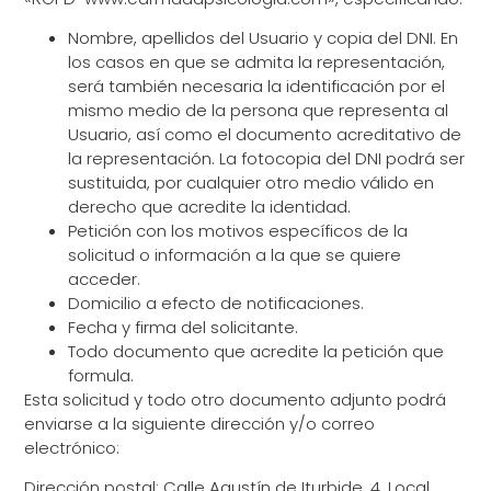
Nombre, apellidos del Usuario y copia del DNI. En
los casos en que se admita la representación,
será también necesaria la identificación por el
mismo medio de la persona que representa al
Usuario, así como el documento acreditativo de
la representación. La fotocopia del DNI podrá ser
sustituida, por cualquier otro medio válido en
derecho que acredite la identidad.
Petición con los motivos específicos de la
solicitud o información a la que se quiere
acceder.
Domicilio a efecto de notificaciones.
Fecha y firma del solicitante.
Todo documento que acredite la petición que
formula.
Esta solicitud y todo otro documento adjunto podrá
enviarse a la siguiente dirección y/o correo
electrónico:
Dirección postal: Calle Agustín de Iturbide, 4, Local,