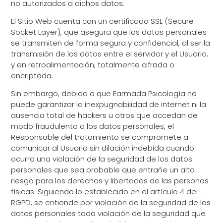
no autorizados a dichos datos.
El Sitio Web cuenta con un certificado SSL (Secure
Socket Layer), que asegura que los datos personales
se transmiten de forma segura y confidencial, al ser la
transmisión de los datos entre el servidor y el Usuario,
y en retroalimentación, totalmente cifrada o
encriptada.
Sin embargo, debido a que Earmada Psicología no
puede garantizar la inexpugnabilidad de internet ni la
ausencia total de hackers u otros que accedan de
modo fraudulento a los datos personales, el
Responsable del tratamiento se compromete a
comunicar al Usuario sin dilación indebida cuando
ocurra una violación de la seguridad de los datos
personales que sea probable que entrañe un alto
riesgo para los derechos y libertades de las personas
físicas. Siguiendo lo establecido en el artículo 4 del
RGPD, se entiende por violación de la seguridad de los
datos personales toda violación de la seguridad que