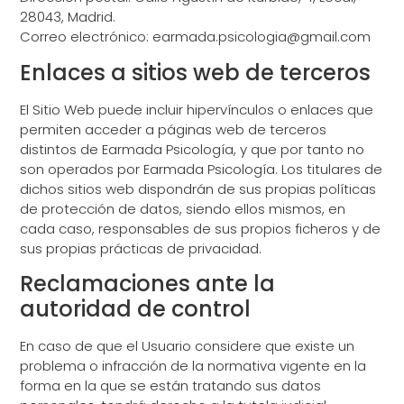
28043, Madrid.
Correo electrónico: earmada.psicologia@gmail.com
Enlaces a sitios web de terceros
El Sitio Web puede incluir hipervínculos o enlaces que
permiten acceder a páginas web de terceros
distintos de Earmada Psicología, y que por tanto no
son operados por Earmada Psicología. Los titulares de
dichos sitios web dispondrán de sus propias políticas
de protección de datos, siendo ellos mismos, en
cada caso, responsables de sus propios ficheros y de
sus propias prácticas de privacidad.
Reclamaciones ante la
autoridad de control
En caso de que el Usuario considere que existe un
problema o infracción de la normativa vigente en la
forma en la que se están tratando sus datos