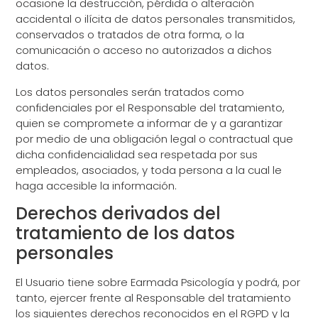
ocasione la destrucción, pérdida o alteración
accidental o ilícita de datos personales transmitidos,
conservados o tratados de otra forma, o la
comunicación o acceso no autorizados a dichos
datos.
Los datos personales serán tratados como
confidenciales por el Responsable del tratamiento,
quien se compromete a informar de y a garantizar
por medio de una obligación legal o contractual que
dicha confidencialidad sea respetada por sus
empleados, asociados, y toda persona a la cual le
haga accesible la información.
Derechos derivados del
tratamiento de los datos
personales
El Usuario tiene sobre Earmada Psicología y podrá, por
tanto, ejercer frente al Responsable del tratamiento
los siguientes derechos reconocidos en el RGPD y la