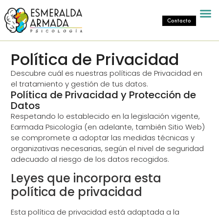
Contacto
Política de Privacidad
Descubre cuál es nuestras políticas de Privacidad en
el tratamiento y gestión de tus datos.
Política de Privacidad y Protección de
Datos
Respetando lo establecido en la legislación vigente,
Earmada Psicología (en adelante, también Sitio Web)
se compromete a adoptar las medidas técnicas y
organizativas necesarias, según el nivel de seguridad
adecuado al riesgo de los datos recogidos.
Leyes que incorpora esta
política de privacidad
Esta política de privacidad está adaptada a la