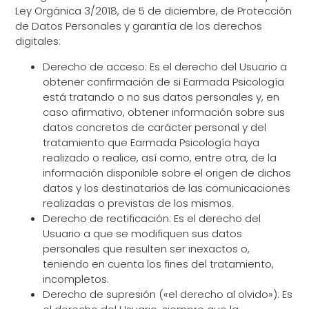
Ley Orgánica 3/2018, de 5 de diciembre, de Protección
de Datos Personales y garantía de los derechos
digitales:
Derecho de acceso: Es el derecho del Usuario a
obtener confirmación de si Earmada Psicología
está tratando o no sus datos personales y, en
caso afirmativo, obtener información sobre sus
datos concretos de carácter personal y del
tratamiento que Earmada Psicología haya
realizado o realice, así como, entre otra, de la
información disponible sobre el origen de dichos
datos y los destinatarios de las comunicaciones
realizadas o previstas de los mismos.
Derecho de rectificación: Es el derecho del
Usuario a que se modifiquen sus datos
personales que resulten ser inexactos o,
teniendo en cuenta los fines del tratamiento,
incompletos.
Derecho de supresión («el derecho al olvido»): Es