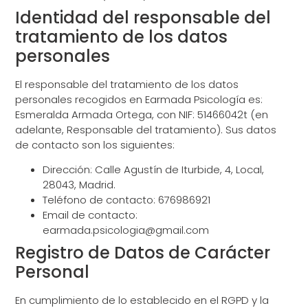
Identidad del responsable del
tratamiento de los datos
personales
El responsable del tratamiento de los datos
personales recogidos en Earmada Psicología es:
Esmeralda Armada Ortega, con NIF: 51466042t (en
adelante, Responsable del tratamiento). Sus datos
de contacto son los siguientes:
Dirección: Calle Agustín de Iturbide, 4, Local,
28043, Madrid.
Teléfono de contacto: 676986921
Email de contacto:
earmada.psicologia@gmail.com
Registro de Datos de Carácter
Personal
En cumplimiento de lo establecido en el RGPD y la