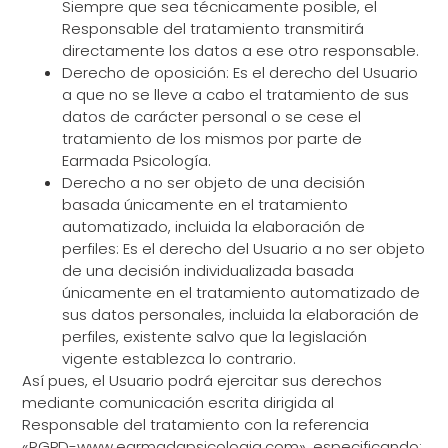
Siempre que sea técnicamente posible, el
Responsable del tratamiento transmitirá
directamente los datos a ese otro responsable.
Derecho de oposición: Es el derecho del Usuario
a que no se lleve a cabo el tratamiento de sus
datos de carácter personal o se cese el
tratamiento de los mismos por parte de
Earmada Psicología.
Derecho a no ser objeto de una decisión
basada únicamente en el tratamiento
automatizado, incluida la elaboración de
perfiles: Es el derecho del Usuario a no ser objeto
de una decisión individualizada basada
únicamente en el tratamiento automatizado de
sus datos personales, incluida la elaboración de
perfiles, existente salvo que la legislación
vigente establezca lo contrario.
Así pues, el Usuario podrá ejercitar sus derechos
mediante comunicación escrita dirigida al
Responsable del tratamiento con la referencia
«RGPD-www.earmadapsicologia.com», especificando: