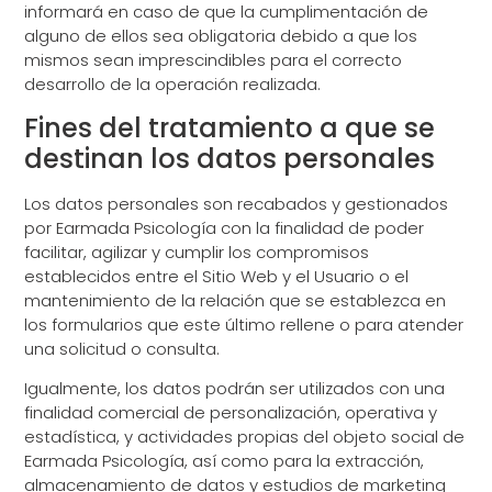
informará en caso de que la cumplimentación de
alguno de ellos sea obligatoria debido a que los
mismos sean imprescindibles para el correcto
desarrollo de la operación realizada.
Fines del tratamiento a que se
destinan los datos personales
Los datos personales son recabados y gestionados
por Earmada Psicología con la finalidad de poder
facilitar, agilizar y cumplir los compromisos
establecidos entre el Sitio Web y el Usuario o el
mantenimiento de la relación que se establezca en
los formularios que este último rellene o para atender
una solicitud o consulta.
Igualmente, los datos podrán ser utilizados con una
finalidad comercial de personalización, operativa y
estadística, y actividades propias del objeto social de
Earmada Psicología, así como para la extracción,
almacenamiento de datos y estudios de marketing