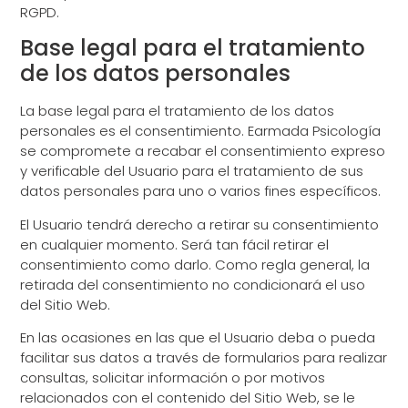
RGPD.
Base legal para el tratamiento
de los datos personales
La base legal para el tratamiento de los datos
personales es el consentimiento. Earmada Psicología
se compromete a recabar el consentimiento expreso
y verificable del Usuario para el tratamiento de sus
datos personales para uno o varios fines específicos.
El Usuario tendrá derecho a retirar su consentimiento
en cualquier momento. Será tan fácil retirar el
consentimiento como darlo. Como regla general, la
retirada del consentimiento no condicionará el uso
del Sitio Web.
En las ocasiones en las que el Usuario deba o pueda
facilitar sus datos a través de formularios para realizar
consultas, solicitar información o por motivos
relacionados con el contenido del Sitio Web, se le