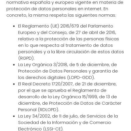
normativa española y europea vigente en materia de
protección de datos personales en internet. En
concreto, la misma respeta las siguientes normas:
El Reglamento (UE) 2016/679 del Parlamento
Europeo y del Consejo, de 27 de abril de 2016,
relativo a la protección de las personas físicas
en lo que respecta al tratamiento de datos
personales y a la libre circulación de estos datos
(RGPD).
La Ley Orgánica 3/2018, de 5 de diciembre, de
Protección de Datos Personales y garantía de
los derechos digitales (LOPD-GDD).
El Real Decreto 1720/2007, de 21 de diciembre,
por el que se aprueba el Reglamento de
desarrollo de la Ley Orgánica 15/1999, de 13 de
diciembre, de Protección de Datos de Carácter
Personal (RDLOPD).
La Ley 34/2002, de 11 de julio, de Servicios de la
Sociedad de la Información y de Comercio
Electrónico (LSSI-CE).