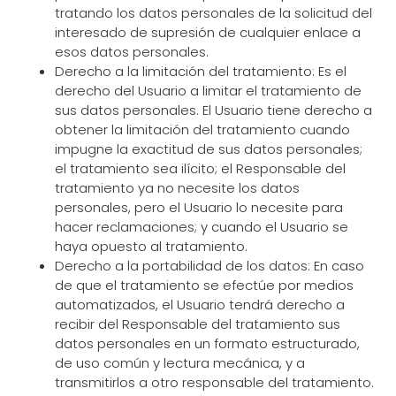
tratando los datos personales de la solicitud del
interesado de supresión de cualquier enlace a
esos datos personales.
Derecho a la limitación del tratamiento: Es el
derecho del Usuario a limitar el tratamiento de
sus datos personales. El Usuario tiene derecho a
obtener la limitación del tratamiento cuando
impugne la exactitud de sus datos personales;
el tratamiento sea ilícito; el Responsable del
tratamiento ya no necesite los datos
personales, pero el Usuario lo necesite para
hacer reclamaciones; y cuando el Usuario se
haya opuesto al tratamiento.
Derecho a la portabilidad de los datos: En caso
de que el tratamiento se efectúe por medios
automatizados, el Usuario tendrá derecho a
recibir del Responsable del tratamiento sus
datos personales en un formato estructurado,
de uso común y lectura mecánica, y a
transmitirlos a otro responsable del tratamiento.