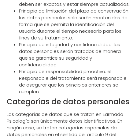
deben ser exactos y estar siempre actualizados.
Principio de limitación del plazo de conservación:
los datos personales solo serán mantenidos de
forma que se permita la identificación del
Usuario durante el tiempo necesario para los
fines de su tratamiento.
Principio de integridad y confidencialidad: los
datos personales serán tratados de manera
que se garantice su seguridad y
confidencialidad.
Principio de responsabilidad proactiva: el
Responsable del tratamiento será responsable
de asegurar que los principios anteriores se
cumplen.
Categorías de datos personales
Las categorías de datos que se tratan en Earmada
Psicología son únicamente datos identificativos. En
ningún caso, se tratan categorías especiales de
datos personales en el sentido del artículo 9 del