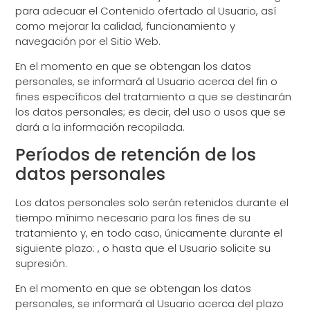
para adecuar el Contenido ofertado al Usuario, así
como mejorar la calidad, funcionamiento y
navegación por el Sitio Web.
En el momento en que se obtengan los datos
personales, se informará al Usuario acerca del fin o
fines específicos del tratamiento a que se destinarán
los datos personales; es decir, del uso o usos que se
dará a la información recopilada.
Períodos de retención de los
datos personales
Los datos personales solo serán retenidos durante el
tiempo mínimo necesario para los fines de su
tratamiento y, en todo caso, únicamente durante el
siguiente plazo: , o hasta que el Usuario solicite su
supresión.
En el momento en que se obtengan los datos
personales, se informará al Usuario acerca del plazo