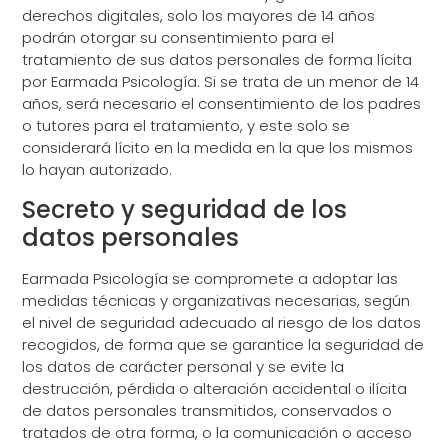
derechos digitales, solo los mayores de 14 años
podrán otorgar su consentimiento para el
tratamiento de sus datos personales de forma lícita
por Earmada Psicología. Si se trata de un menor de 14
años, será necesario el consentimiento de los padres
o tutores para el tratamiento, y este solo se
considerará lícito en la medida en la que los mismos
lo hayan autorizado.
Secreto y seguridad de los
datos personales
Earmada Psicología se compromete a adoptar las
medidas técnicas y organizativas necesarias, según
el nivel de seguridad adecuado al riesgo de los datos
recogidos, de forma que se garantice la seguridad de
los datos de carácter personal y se evite la
destrucción, pérdida o alteración accidental o ilícita
de datos personales transmitidos, conservados o
tratados de otra forma, o la comunicación o acceso