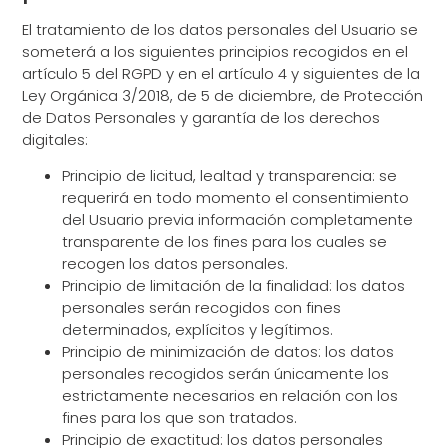
El tratamiento de los datos personales del Usuario se
someterá a los siguientes principios recogidos en el
artículo 5 del RGPD y en el artículo 4 y siguientes de la
Ley Orgánica 3/2018, de 5 de diciembre, de Protección
de Datos Personales y garantía de los derechos
digitales:
Principio de licitud, lealtad y transparencia: se
requerirá en todo momento el consentimiento
del Usuario previa información completamente
transparente de los fines para los cuales se
recogen los datos personales.
Principio de limitación de la finalidad: los datos
personales serán recogidos con fines
determinados, explícitos y legítimos.
Principio de minimización de datos: los datos
personales recogidos serán únicamente los
estrictamente necesarios en relación con los
fines para los que son tratados.
Principio de exactitud: los datos personales