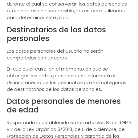
durante el cual se conservarán los datos personales
o, cuando eso no sea posible, los criterios utilizados
para determinar este plazo.
Destinatarios de los datos
personales
Los datos personales del Usuario no serán
compartidos con terceros.
En cualquier caso, en el momento en que se
obtengan los datos personales, se informará al
Usuario acerca de los destinatarios o las categorías
de destinatarios de los datos personales.
Datos personales de menores
de edad
Respetando lo establecido en los artículos 8 del RGPD
y 7 de la Ley Orgánica 3/2018, de 5 de diciembre, de
Protección de Datos Personales y garantía de los