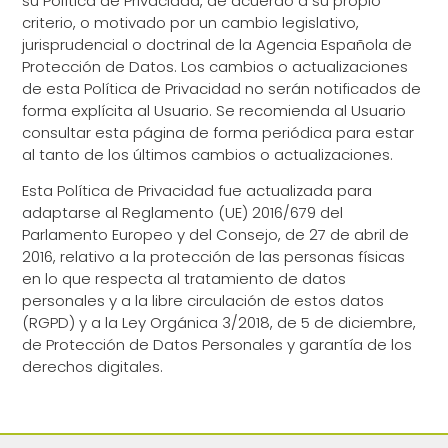
su Política de Privacidad, de acuerdo a su propio
criterio, o motivado por un cambio legislativo,
jurisprudencial o doctrinal de la Agencia Española de
Protección de Datos. Los cambios o actualizaciones
de esta Política de Privacidad no serán notificados de
forma explícita al Usuario. Se recomienda al Usuario
consultar esta página de forma periódica para estar
al tanto de los últimos cambios o actualizaciones.
Esta Política de Privacidad fue actualizada para
adaptarse al Reglamento (UE) 2016/679 del
Parlamento Europeo y del Consejo, de 27 de abril de
2016, relativo a la protección de las personas físicas
en lo que respecta al tratamiento de datos
personales y a la libre circulación de estos datos
(RGPD) y a la Ley Orgánica 3/2018, de 5 de diciembre,
de Protección de Datos Personales y garantía de los
derechos digitales.